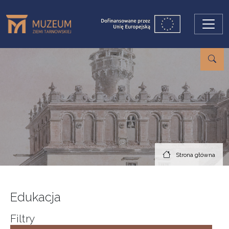
Przejdź do treści
Strona główna
Edukacja
Filtry