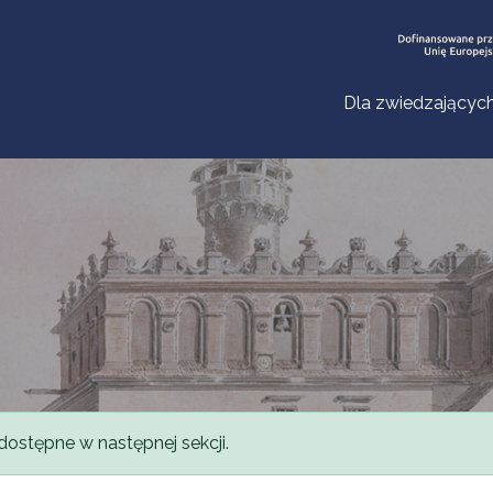
Dla zwiedzającyc
dostępne w następnej sekcji.