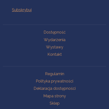
Na skróty
Dostępność
Wydarzenia
Wystawy
Kontakt
Na skróty
Regulamin
Polityka prywatności
Deklaracja dostępności
Mapa strony
Sklep