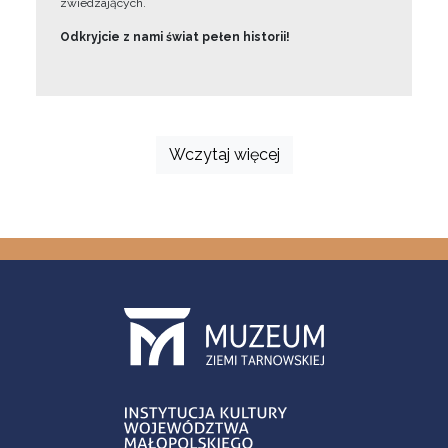
zwiedzających.
Odkryjcie z nami świat pełen historii!
Wczytaj więcej