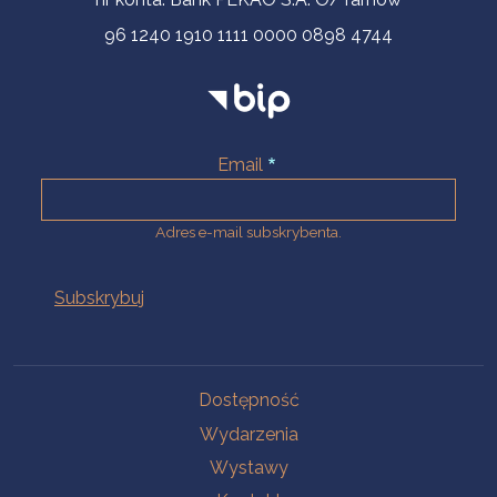
96 1240 1910 1111 0000 0898 4744
Email
Adres e-mail subskrybenta.
Na skróty
Dostępność
Wydarzenia
Wystawy