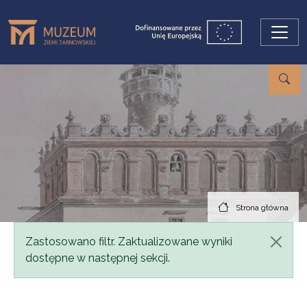
Przejdź do treści
Strona główna
Komunikat
Zastosowano filtr. Zaktualizowane wyniki
dostępne w następnej sekcji.