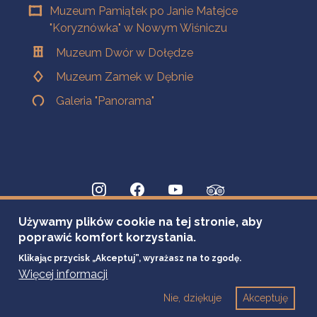
Muzeum Pamiątek po Janie Matejce
"Koryznówka" w Nowym Wiśniczu
Muzeum Dwór w Dołędze
Muzeum Zamek w Dębnie
Galeria "Panorama"
Używamy plików cookie na tej stronie, aby
poprawić komfort korzystania.
Klikając przycisk „Akceptuj”, wyrażasz na to zgodę.
Więcej informacji
Nie, dziękuje
Akceptuję