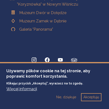
"Koryznówka" w Nowym Wiśniczu
Muzeum Dwór w Dołędze
Muzeum Zamek w Dębnie
Galeria "Panorama"
Używamy plików cookie na tej stronie, aby
poprawić komfort korzystania.
Klikając przycisk „Akceptuj”, wyrażasz na to zgodę.
Więcej informacji
Nie, dziękuje
Akceptuję