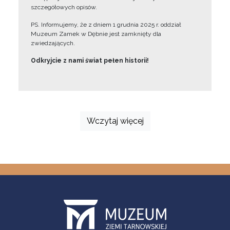
szczegółowych opisów.
PS. Informujemy, że z dniem 1 grudnia 2025 r. oddział
Muzeum Zamek w Dębnie jest zamknięty dla
zwiedzających.
Odkryjcie z nami świat pełen historii!
Wczytaj więcej