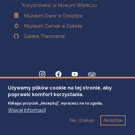
"Koryznówka" w Nowym Wiśniczu
Muzeum Dwór w Dołędze
Muzeum Zamek w Dębnie
Galeria "Panorama"
Używamy plików cookie na tej stronie, aby
poprawić komfort korzystania.
Klikając przycisk „Akceptuj”, wyrażasz na to zgodę.
Więcej informacji
Nie, dziękuje
Akceptuję