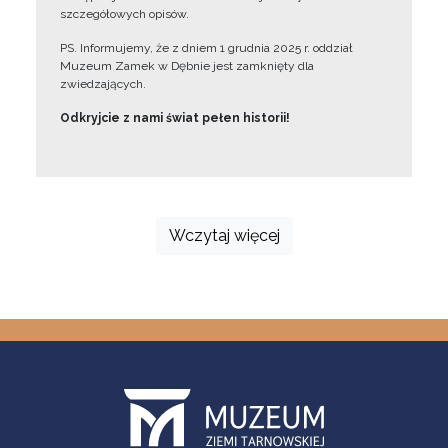
szczegółowych opisów.
PS. Informujemy, że z dniem 1 grudnia 2025 r. oddział
Muzeum Zamek w Dębnie jest zamknięty dla
zwiedzających.
Odkryjcie z nami świat pełen historii!
Wczytaj więcej