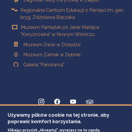
Regionalne Centrum Edukacji o Pamięci im. gen.
bryg. Zdzisława Baszaka
Muzeum Pamiątek po Janie Matejce
"Koryznówka" w Nowym Wiśniczu
Muzeum Dwór w Dołędze
Muzeum Zamek w Dębnie
Galeria "Panorama"
Używamy plików cookie na tej stronie, aby
poprawić komfort korzystania.
Klikając przycisk „Akceptuj”, wyrażasz na to zgodę.