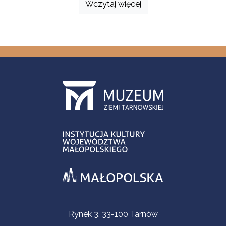
Wczytaj więcej
Informacje kontaktowe
Rynek 3, 33-100 Tarnów