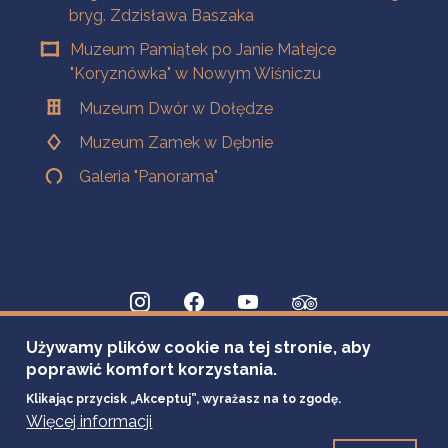
bryg. Zdzisława Baszaka
Muzeum Pamiątek po Janie Matejce
"Koryznówka" w Nowym Wiśniczu
Muzeum Dwór w Dołędze
Muzeum Zamek w Dębnie
Galeria "Panorama"
Używamy plików cookie na tej stronie, aby
poprawić komfort korzystania.
Klikając przycisk „Akceptuj”, wyrażasz na to zgodę.
Więcej informacji