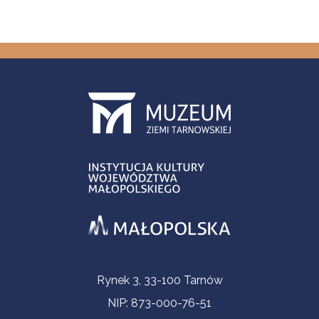
Informacje kontaktowe
Rynek 3, 33-100 Tarnów
NIP: 873-000-76-51