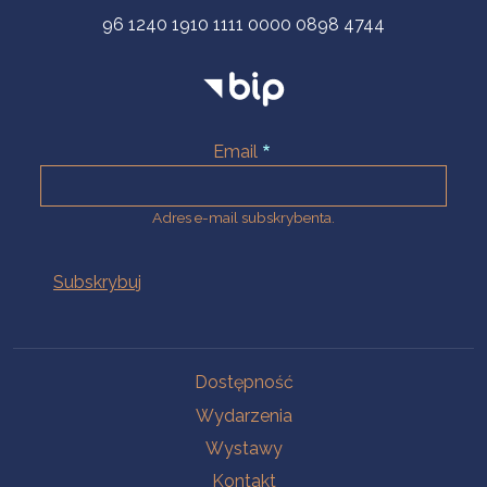
96 1240 1910 1111 0000 0898 4744
Email
Adres e-mail subskrybenta.
Na skróty
Dostępność
Wydarzenia
Wystawy
Kontakt