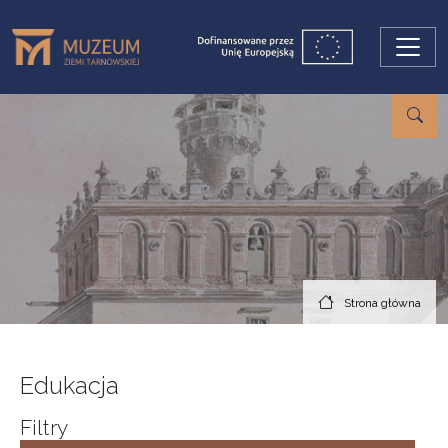
Przejdź do treści
Strona główna
Edukacja
Filtry