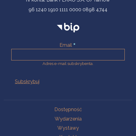
96 1240 1910 1111 0000 0898 4744
Email
Adres e-mail subskrybenta.
Na skróty
Dostępność
Wydarzenia
Wystawy