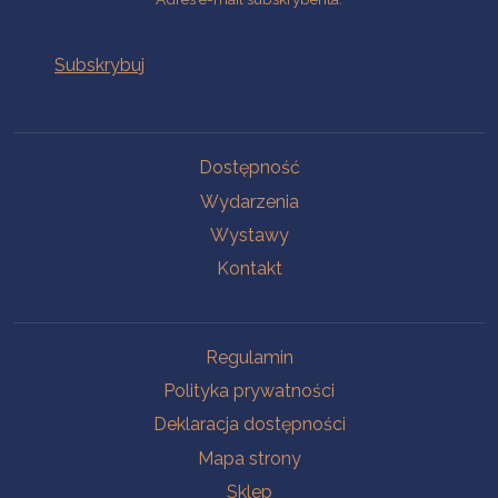
Na skróty
Dostępność
Wydarzenia
Wystawy
Kontakt
Na skróty
Regulamin
Polityka prywatności
Deklaracja dostępności
Mapa strony
Sklep