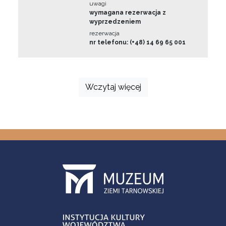
uwagi
wymagana rezerwacja z
wyprzedzeniem
rezerwacja
nr telefonu: (+48) 14 69 65 001
Wczytaj więcej