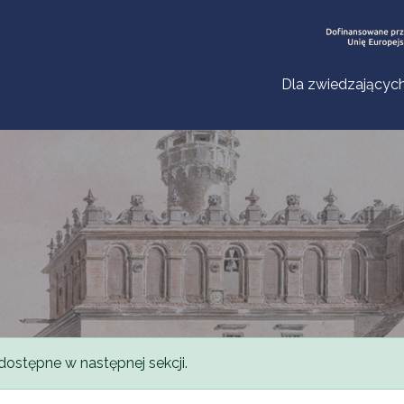
Dla zwiedzającyc
dostępne w następnej sekcji.