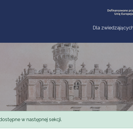
Dla zwiedzającyc
dostępne w następnej sekcji.