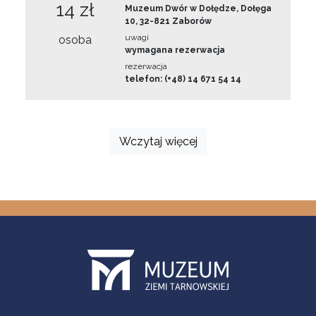
14 zł
Muzeum Dwór w Dołędze, Dołęga
10, 32-821 Zaborów
uwagi
osoba
wymagana rezerwacja
rezerwacja
telefon: (+48) 14 671 54 14
Wczytaj więcej