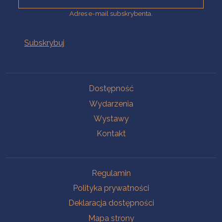
Adres e-mail subskrybenta.
Na skróty
Dostępność
Wydarzenia
Wystawy
Kontakt
Na skróty
Regulamin
Polityka prywatności
Deklaracja dostępności
Mapa strony