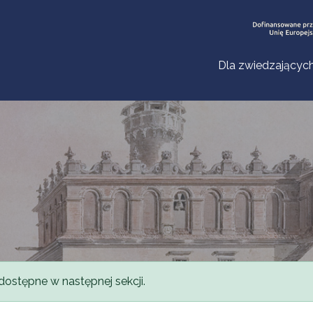
Dla zwiedzającyc
dostępne w następnej sekcji.