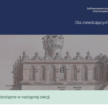
Dla zwiedzającyc
dostępne w następnej sekcji.