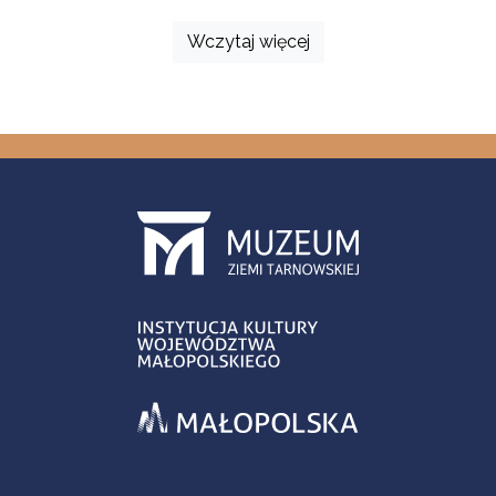
Wczytaj więcej