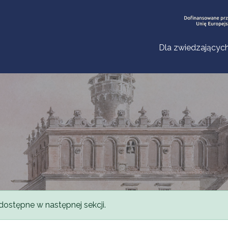
Dla zwiedzającyc
dostępne w następnej sekcji.