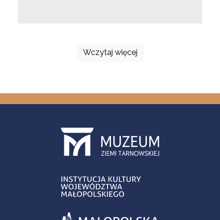
Wczytaj więcej