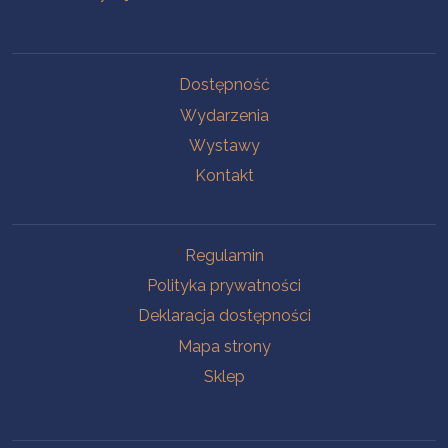
Na skróty
Dostępność
Wydarzenia
Wystawy
Kontakt
Na skróty
Regulamin
Polityka prywatności
Deklaracja dostępności
Mapa strony
Sklep