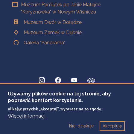
Muzeum Pamiątek po Janie Matejce
"Koryznówka" w Nowym Wiśniczu
Muzeum Dwór w Dołędze
Muzeum Zamek w Dębnie
Galeria "Panorama"
Używamy plików cookie na tej stronie, aby
poprawić komfort korzystania.
Klikając przycisk „Akceptuj”, wyrażasz na to zgodę.
Więcej informacji
Nie, dziękuje
Akceptuję