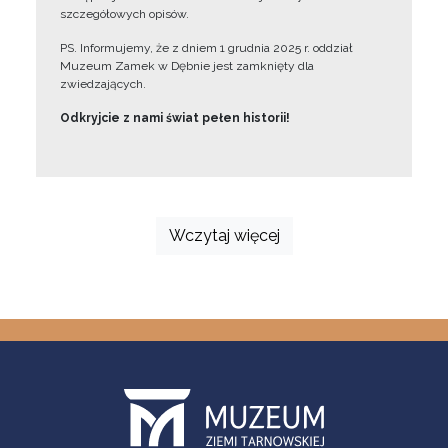
szczegółowych opisów.
PS. Informujemy, że z dniem 1 grudnia 2025 r. oddział
Muzeum Zamek w Dębnie jest zamknięty dla
zwiedzających.
Odkryjcie z nami świat pełen historii!
Wczytaj więcej