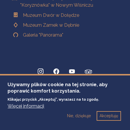
"Koryznówka" w Nowym Wiśniczu
Muzeum Dwór w Dołędze
Muzeum Zamek w Dębnie
Galeria "Panorama"
Używamy plików cookie na tej stronie, aby
poprawić komfort korzystania.
Klikając przycisk „Akceptuj”, wyrażasz na to zgodę.
Więcej informacji
Nie, dziękuje
Akceptuję