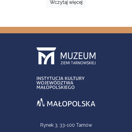
Wczytaj więcej
Informacje kontaktowe
Rynek 3, 33-100 Tarnów