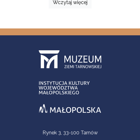
Wczytaj więcej
Informacje kontaktowe
Rynek 3, 33-100 Tarnów