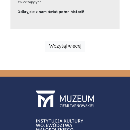
zwiedzających.
Odkryjcie z nami świat pełen historii!
Wczytaj więcej