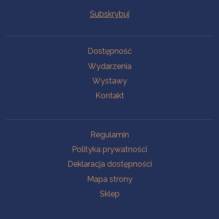
Na skróty
Dostępność
Wydarzenia
Wystawy
Kontakt
Na skróty
Regulamin
Polityka prywatności
Deklaracja dostępności
Mapa strony
Sklep