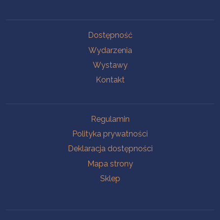
Na skróty
Dostępność
Wydarzenia
Wystawy
Kontakt
Na skróty
Regulamin
Polityka prywatności
Deklaracja dostępności
Mapa strony
Sklep
Oddziały