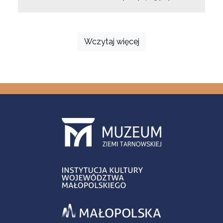
Wczytaj więcej