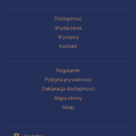
Na skróty
Dostępność
Wydarzenia
Wystawy
Kontakt
Na skróty
Regulamin
Polityka prywatności
Deklaracja dostępności
Mapa strony
Sklep
Oddziały