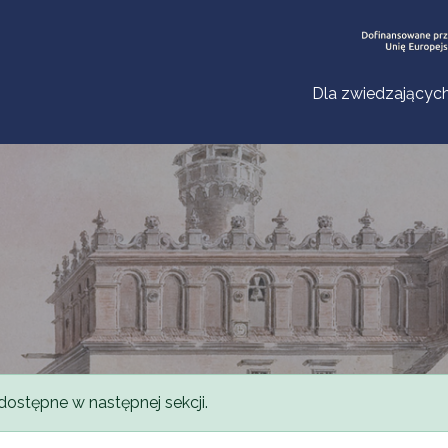
Dla zwiedzającyc
dostępne w następnej sekcji.