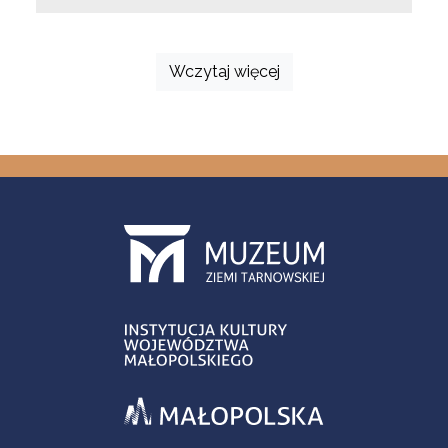
Wczytaj więcej