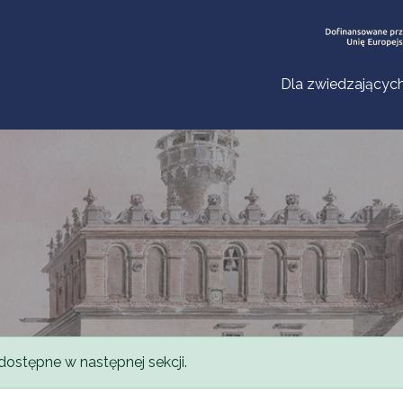
Dla zwiedzającyc
dostępne w następnej sekcji.