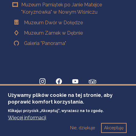
Muzeum Pamiątek po Janie Matejce
"Koryznówka" w Nowym Wiśniczu
Muzeum Dwór w Dołędze
Muzeum Zamek w Dębnie
Galeria "Panorama"
Używamy plików cookie na tej stronie, aby
poprawić komfort korzystania.
Klikając przycisk „Akceptuj”, wyrażasz na to zgodę.
Więcej informacji
Nie, dziękuje
Akceptuję