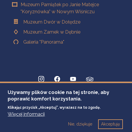
Muzeum Pamiątek po Janie Matejce
"Koryznówka" w Nowym Wiśniczu
Muzeum Dwór w Dołędze
Muzeum Zamek w Dębnie
Galeria "Panorama"
Używamy plików cookie na tej stronie, aby
poprawić komfort korzystania.
Klikając przycisk „Akceptuj”, wyrażasz na to zgodę.
Więcej informacji
Nie, dziękuje
Akceptuję