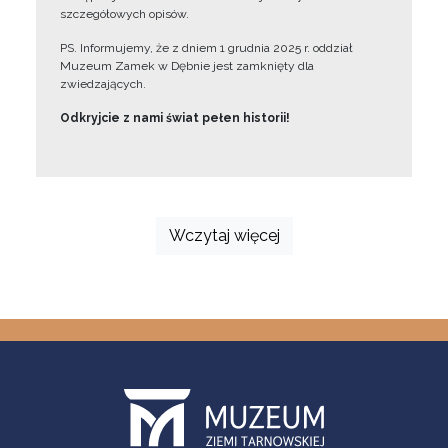
szczegółowych opisów.
PS. Informujemy, że z dniem 1 grudnia 2025 r. oddział
Muzeum Zamek w Dębnie jest zamknięty dla
zwiedzających.
Odkryjcie z nami świat pełen historii!
Wczytaj więcej