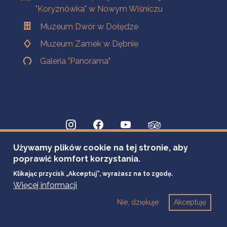
"Koryznówka" w Nowym Wiśniczu
Muzeum Dwór w Dołędze
Muzeum Zamek w Dębnie
Galeria "Panorama"
Używamy plików cookie na tej stronie, aby
poprawić komfort korzystania.
Klikając przycisk „Akceptuj”, wyrażasz na to zgodę.
Więcej informacji
Nie, dziękuje
Akceptuję