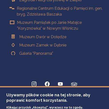
Regionalne Centrum Edukacji o Pamięci im. gen.
bryg. Zdzisława Baszaka
Muzeum Pamiątek po Janie Matejce
"Koryznówka" w Nowym Wiśniczu
Muzeum Dwór w Dołędze
Muzeum Zamek w Dębnie
Galeria "Panorama"
Używamy plików cookie na tej stronie, aby
poprawić komfort korzystania.
Klikając przycisk „Akceptuj”, wyrażasz na to zgodę.