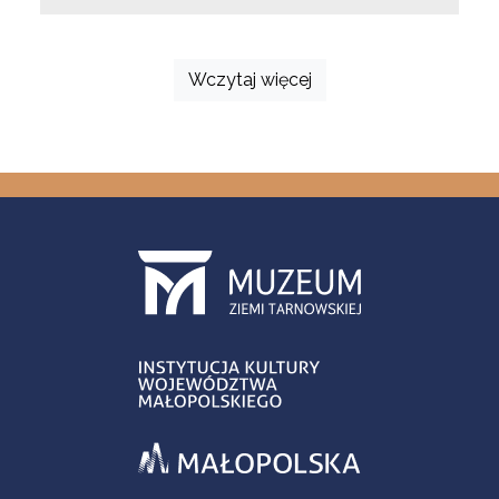
Wczytaj więcej