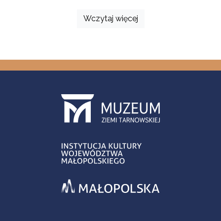
Wczytaj więcej