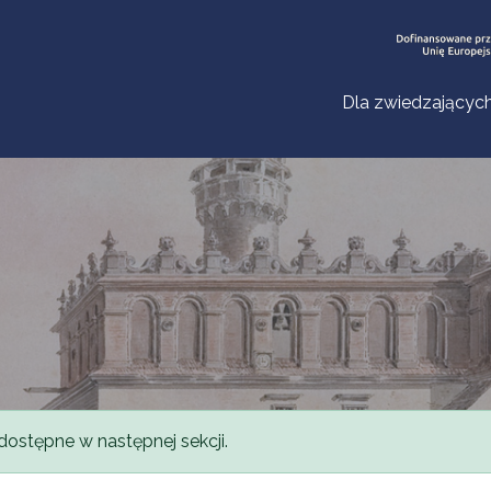
Dla zwiedzającyc
dostępne w następnej sekcji.