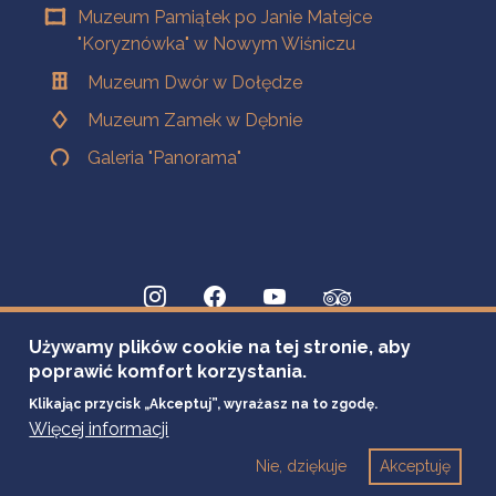
Muzeum Pamiątek po Janie Matejce
"Koryznówka" w Nowym Wiśniczu
Muzeum Dwór w Dołędze
Muzeum Zamek w Dębnie
Galeria "Panorama"
Używamy plików cookie na tej stronie, aby
poprawić komfort korzystania.
Klikając przycisk „Akceptuj”, wyrażasz na to zgodę.
Więcej informacji
Nie, dziękuje
Akceptuję