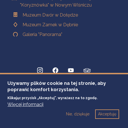
"Koryznówka" w Nowym Wiśniczu
Muzeum Dwór w Dołędze
Muzeum Zamek w Dębnie
Galeria "Panorama"
Używamy plików cookie na tej stronie, aby
poprawić komfort korzystania.
Klikając przycisk „Akceptuj”, wyrażasz na to zgodę.
Więcej informacji
Nie, dziękuje
Akceptuję