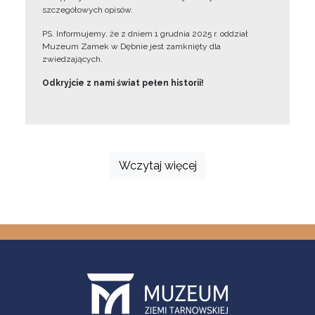
szczegółowych opisów.
PS. Informujemy, że z dniem 1 grudnia 2025 r. oddział
Muzeum Zamek w Dębnie jest zamknięty dla
zwiedzających.
Odkryjcie z nami świat pełen historii!
Wczytaj więcej