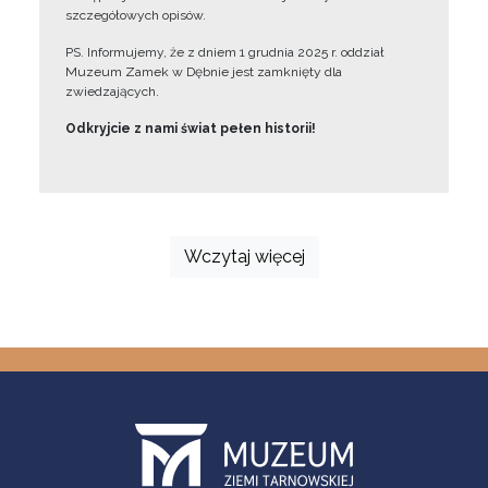
szczegółowych opisów.
PS. Informujemy, że z dniem 1 grudnia 2025 r. oddział
Muzeum Zamek w Dębnie jest zamknięty dla
zwiedzających.
Odkryjcie z nami świat pełen historii!
Wczytaj więcej