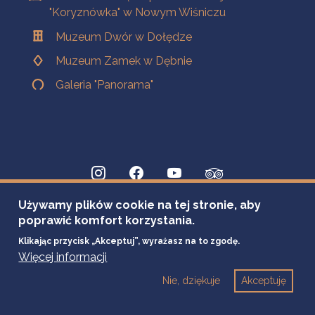
"Koryznówka" w Nowym Wiśniczu
Muzeum Dwór w Dołędze
Muzeum Zamek w Dębnie
Galeria "Panorama"
Używamy plików cookie na tej stronie, aby
poprawić komfort korzystania.
Klikając przycisk „Akceptuj”, wyrażasz na to zgodę.
Więcej informacji
Nie, dziękuje
Akceptuję