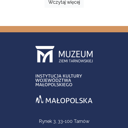
Wczytaj więcej
Informacje kontaktowe
Rynek 3, 33-100 Tarnów