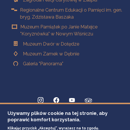
Regionalne Centrum Edukacji o Pamięci im. gen.
bryg. Zdzisława Baszaka
Muzeum Pamiątek po Janie Matejce
"Koryznówka" w Nowym Wiśniczu
Muzeum Dwór w Dołędze
Muzeum Zamek w Dębnie
Galeria "Panorama"
Używamy plików cookie na tej stronie, aby
poprawić komfort korzystania.
Klikając przycisk „Akceptuj”, wyrażasz na to zgodę.