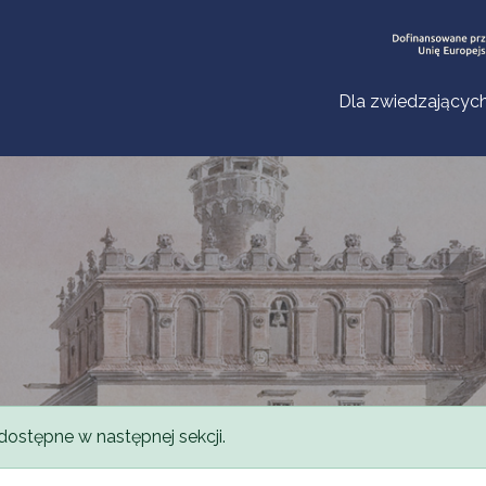
Dla zwiedzającyc
dostępne w następnej sekcji.