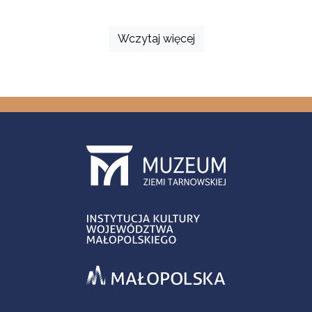
Wczytaj więcej