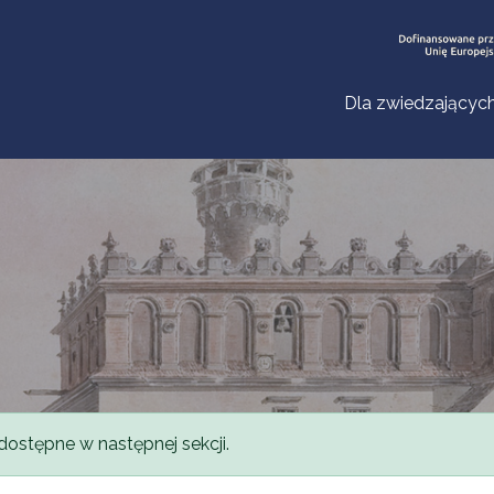
Dla zwiedzającyc
dostępne w następnej sekcji.