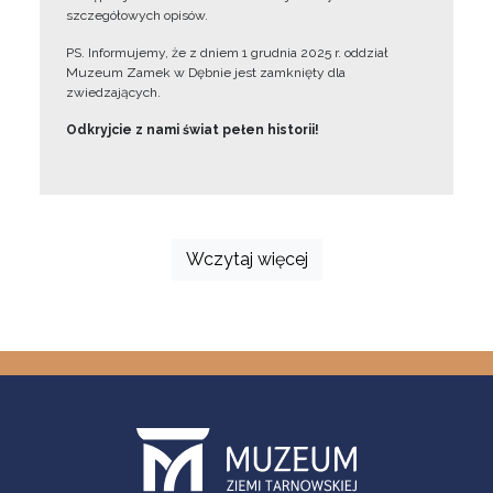
szczegółowych opisów.
PS. Informujemy, że z dniem 1 grudnia 2025 r. oddział
Muzeum Zamek w Dębnie jest zamknięty dla
zwiedzających.
Odkryjcie z nami świat pełen historii!
Wczytaj więcej