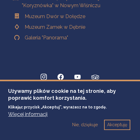
"Koryznówka" w Nowym Wiśniczu
Muzeum Dwór w Dołędze
Muzeum Zamek w Dębnie
Galeria "Panorama"
Używamy plików cookie na tej stronie, aby
poprawić komfort korzystania.
Klikając przycisk „Akceptuj”, wyrażasz na to zgodę.
Więcej informacji
Nie, dziękuje
Akceptuję