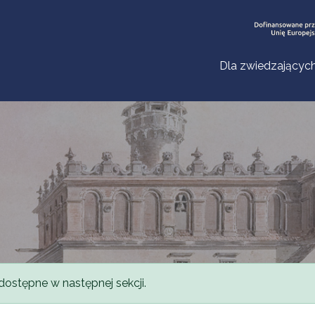
Dla zwiedzającyc
dostępne w następnej sekcji.