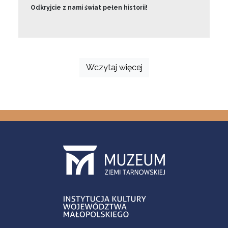
Odkryjcie z nami świat pełen historii!
Wczytaj więcej