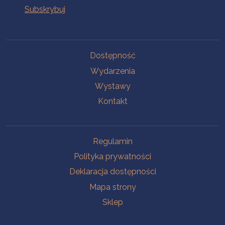
Na skróty
Dostępność
Wydarzenia
Wystawy
Kontakt
Na skróty
Regulamin
Polityka prywatności
Deklaracja dostępności
Mapa strony
Sklep